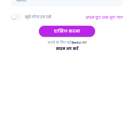
मुझे लोग्ड इन रखें
अपना कूट शब्द भूल गए?
दाखिल करना
करने के लिए नई
Beebzi AI?
साइन अप करें