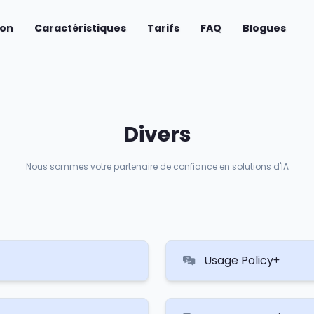
(current)
son
Caractéristiques
Tarifs
FAQ
Blogues
Divers
Nous sommes votre partenaire de confiance en solutions d'IA
Usage Policy