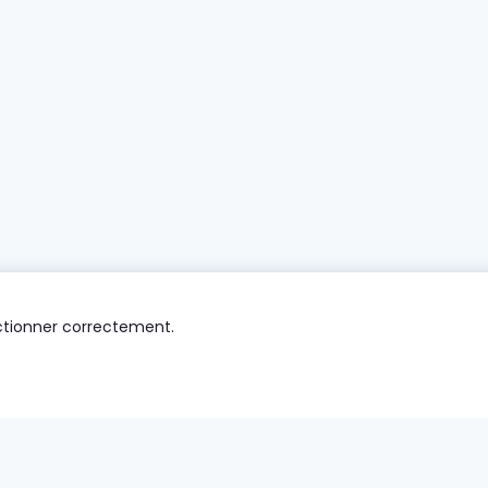
nctionner correctement.