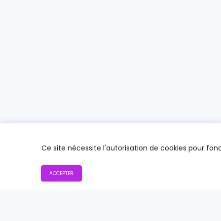
Ce site nécessite l'autorisation de cookies pour fo
ACCEPTER